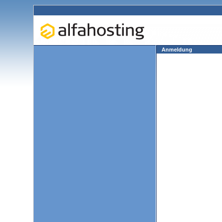
Anmeldung