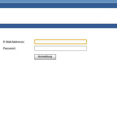
E-Mail Addresse:
Passwort:
Anmeldung