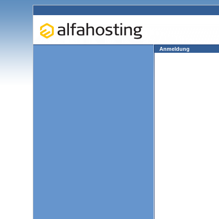
Anmeldung