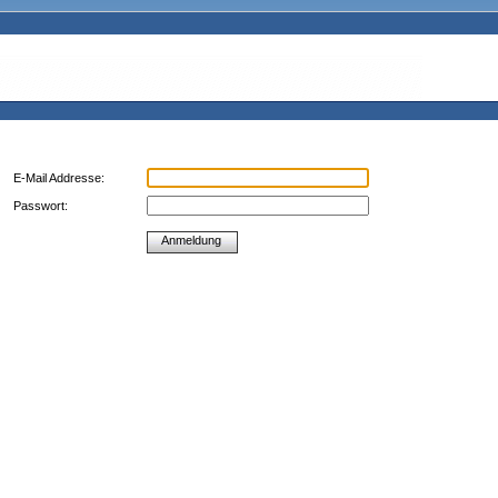
E-Mail Addresse:
Passwort:
Anmeldung